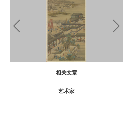
相关文章
艺术家