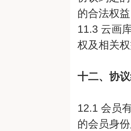
的合法权益
11.3 
权及相关权
十二、协议
12.1 
的会员身份