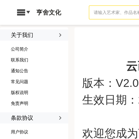
亨舍文化
关于我们
公司简介
联系我们
云
通知公告
版本：V2.0
常见问题
版权说明
生效日期：2
免责声明
条款协议
欢迎您成为
用户协议