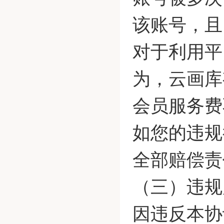
该账号，且
对于利用平
为，云画库
会员服务费
如您的违规
全部赔偿责
（三）违规
因违反本协