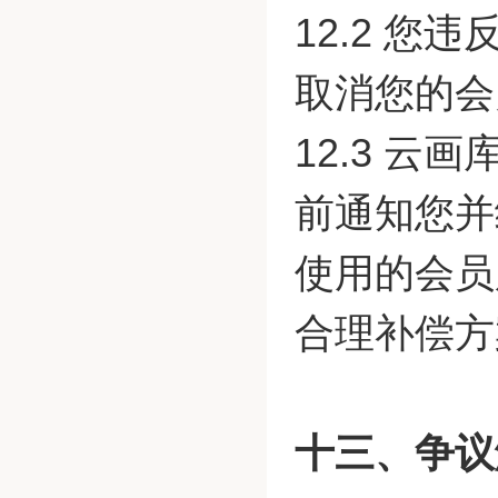
12.2 
取消您的会
12.3 
前通知您并
使用的会员
合理补偿方
十三、争议