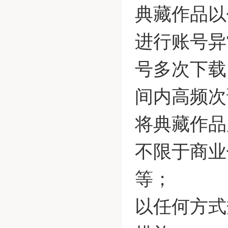
典藏作品以
进行账号异
号多次下载
间内高频次
将典藏作品
不限于商业
等；
以任何方式