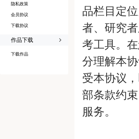
隐私政策
品栏目定位
会员协议
者、研究者
下载协议
作品下载
考工具。在
下载作品
分理解本协
受本协议，
部条款约束
服务。