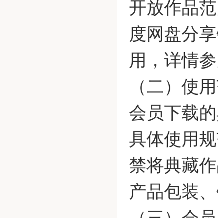
开放作品范
度网盘分享
用，详情参
（二）使用
会员下载的
具体使用规
禁将典藏作
产品包装、
（三）会员