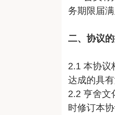
务期限届满
二、协议的
2.1 本
达成的具有
2.2 亨
时修订本协