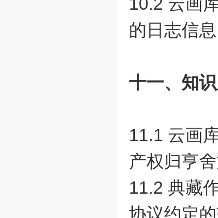
10.2 
的日志信息
十一、知识
11.1 
产权归亨舍
11.2 
协议约定的