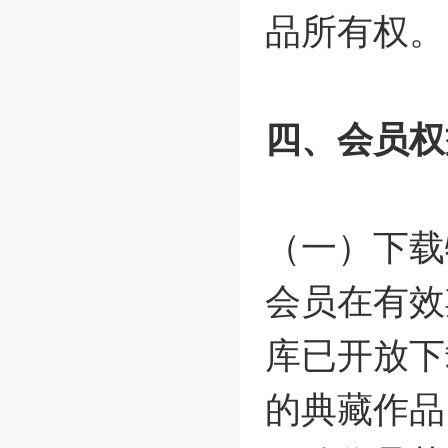
品所有权。
四、会员权
（一）下载
会员在有效
库已开放下
的典藏作品