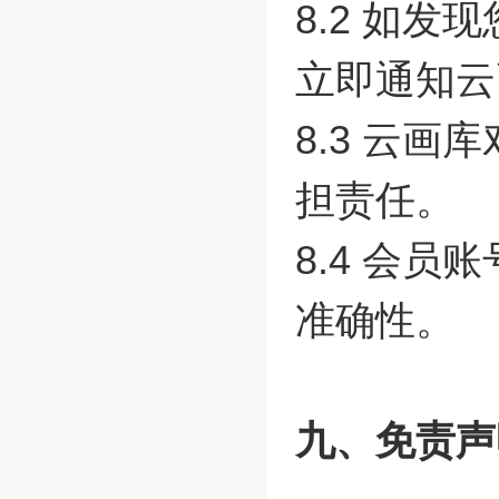
8.2 如
立即通知云
8.3 云
担责任。
8.4 会
准确性。
九、免责声