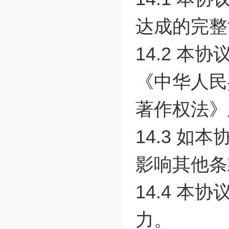
达成的完整
14.2 
《中华人民
著作权法》
14.3 
影响其他条
14.4 
力。