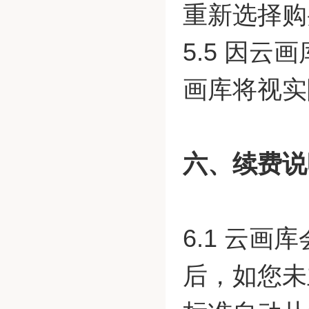
重新选择购
5.5 因
画库将视实
六、续费说
6.1 云
后，如您未