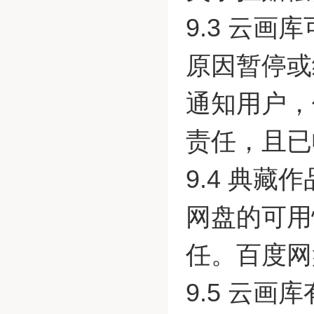
9.3 云
原因暂停或
通知用户，
责任，且已
9.4 典
网盘的可用
任。百度网
9.5 云