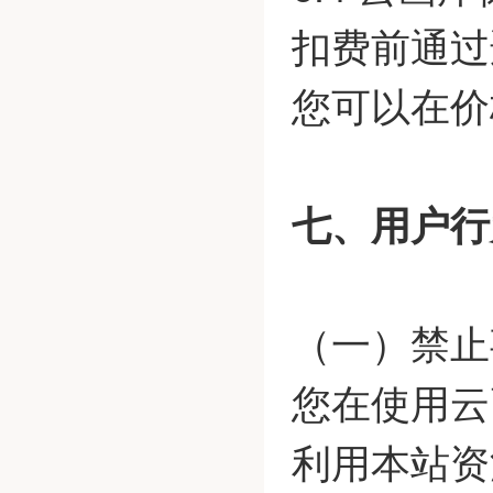
扣费前通过
您可以在价
七、用户行
（一）禁止
您在使用云
利用本站资