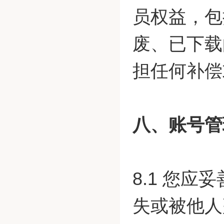
员权益，包
废、已下载
担任何补偿
八、账号管
8.1 您
失或被他人