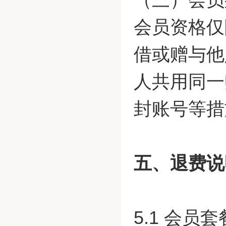
会员资格仅
借或赠与他
人共用同一
封账号等措
五、退费说
5.1 会