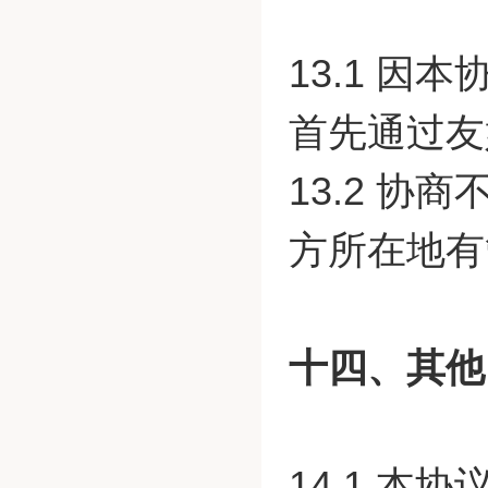
13.1 
首先通过友
13.2 
方所在地有
十四、其他
14.1 