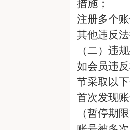
措施；
注册多个账
其他违反法
（二）违规
如会员违反
节采取以下
首次发现账
（暂停期限
账号被多次