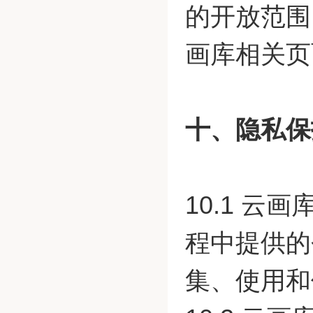
的开放范围
画库相关页
十、隐私保
10.1 
程中提供的
集、使用和