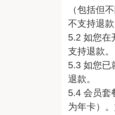
（包括但不
不支持退款
5.2 如
支持退款。
5.3 如
退款。
5.4 会
为年卡）。