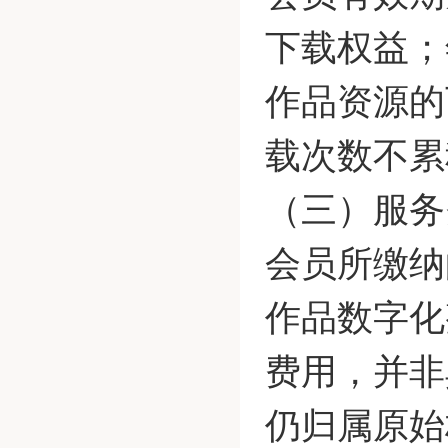
下载权益；
作品资源的
载次数不累
（三）服务
会员所缴纳
作品数字化
费用，并非
仍归属原始