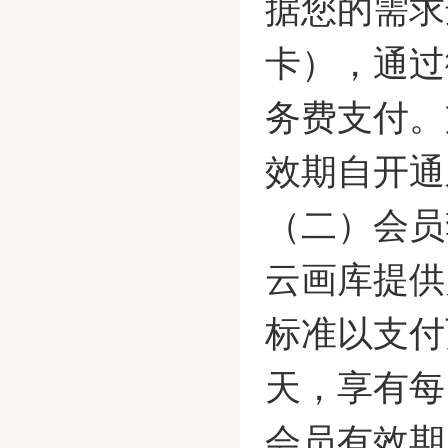
据您的需求
卡），通过
务费支付。
效期自开通
（二）会员
云画库提供
标准以支付
天，享有每
会员有效期