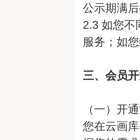
公示期满后
2.3 如
服务；如您
三、会员开
（一）开通
您在云画库