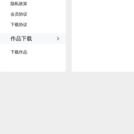
隐私政策
会员协议
下载协议
作品下载
下载作品