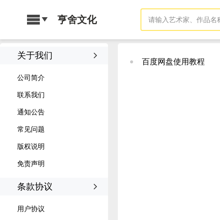
亨舍文化
关于我们
百度网盘使用教程
公司简介
联系我们
通知公告
常见问题
版权说明
免责声明
条款协议
用户协议